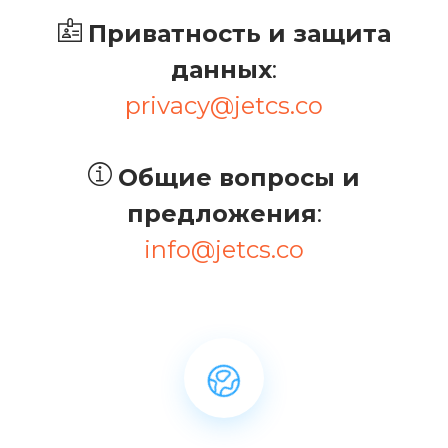
Приватность и защита
данных
:
privacy@jetcs.co
Общие вопросы и
предложения
:
info@jetcs.co