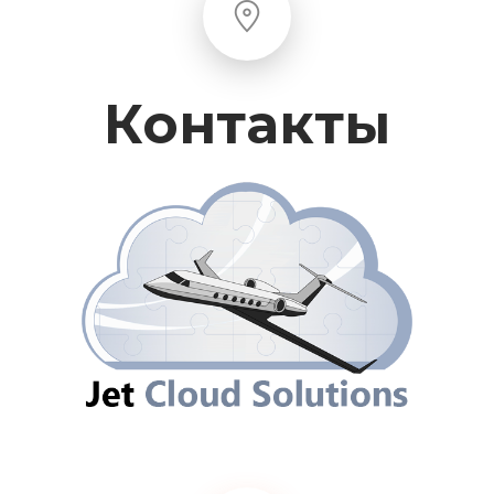
Контакты