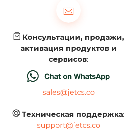
Консультации, продажи,
активация продуктов и
сервисов
:
sales@jetcs.co
Техническая поддержка
:
support@jetcs.co