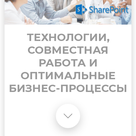
ТЕХНОЛОГИИ,
СОВМЕСТНАЯ
РАБОТА И
ОПТИМАЛЬНЫЕ
БИЗНЕС-ПРОЦЕССЫ