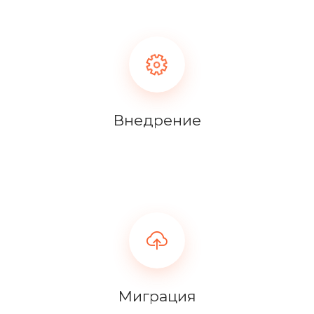
Внедрение
Миграция