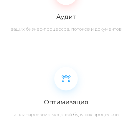
Аудит
ваших бизнес-процессов, потоков и документов
Оптимизация
и планирование моделей будущих процессов