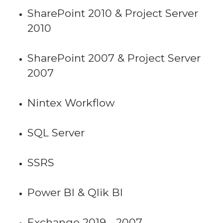
SharePoint 2010 & Project Server
2010
SharePoint 2007 & Project Server
2007
Nintex Workflow
SQL Server
SSRS
Power BI & Qlik BI
Exchange 2019 - 2007