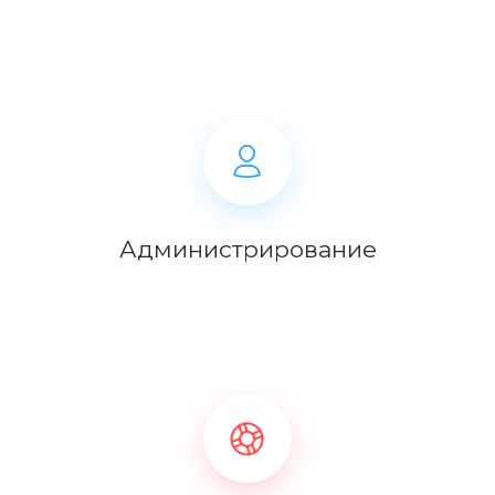
Администрирование