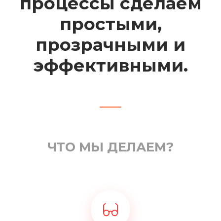
процессы сделаем
простыми,
прозрачными и
эффективными.
ЧТО МЫ ДЕЛАЕМ?