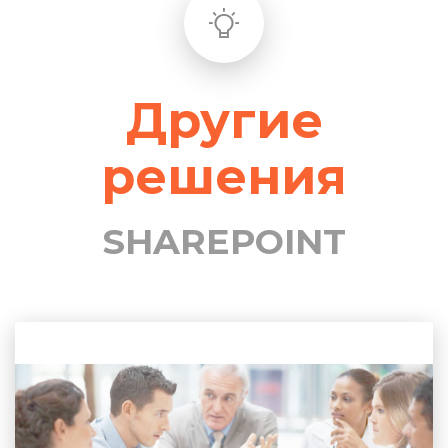
Другие
решения
SHAREPOINT