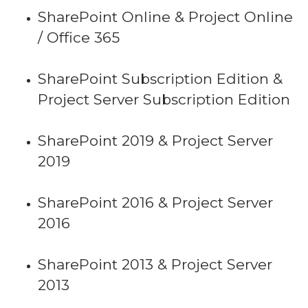
SharePoint Online & Project Online
/ Office 365
SharePoint Subscription Edition &
Project Server Subscription Edition
SharePoint 2019 & Project Server
2019
SharePoint 2016 & Project Server
2016
SharePoint 2013 & Project Server
2013