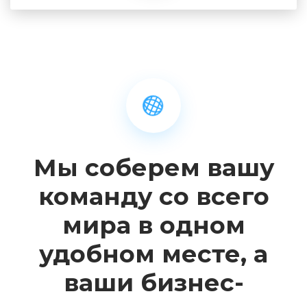
Мы соберем вашу
команду со всего
мира в одном
удобном месте, а
ваши бизнес-