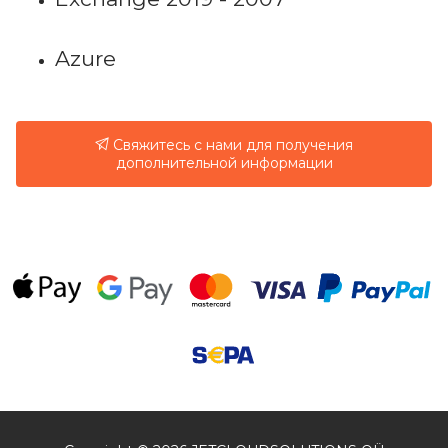
Azure
Свяжитесь с нами для получения
дополнительной информации