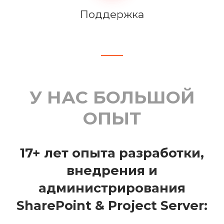
Поддержка
У НАС БОЛЬШОЙ
ОПЫТ
17+ лет опыта разработки,
внедрения и
администрирования
SharePoint & Project Server: